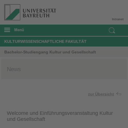
Intranet
Menü
KULTURWISSENSCHAFTLICHE FAKULTÄT
Bachelor-Studiengang Kultur und Gesellschaft
News
zur Übersicht
Welcome und Einführungsveranstaltung Kultur
und Gesellschaft