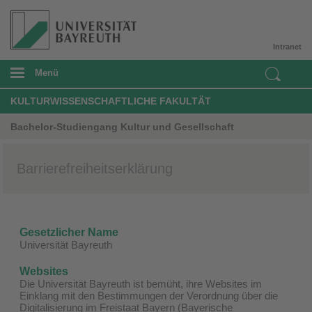
Intranet
Menü
KULTURWISSENSCHAFTLICHE FAKULTÄT
Bachelor-Studiengang Kultur und Gesellschaft
Barrierefreiheitserklärung
Gesetzlicher Name
Universität Bayreuth
Websites
Die Universität Bayreuth ist bemüht, ihre Websites im
Einklang mit den Bestimmungen der Verordnung über die
Digitalisierung im Freistaat Bayern (Bayerische