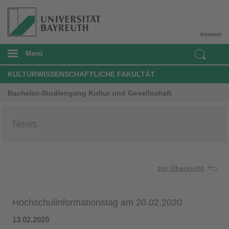
Intranet
Menü
KULTURWISSENSCHAFTLICHE FAKULTÄT
Bachelor-Studiengang Kultur und Gesellschaft
News
zur Übersicht
Hochschulinformationstag am 20.02.2020
13.02.2020